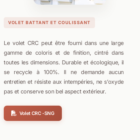
VOLET BATTANT ET COULISSANT
Le volet CRC peut être fourni dans une large
gamme de coloris et de finition, cintré dans
toutes les dimensions. Durable et écologique, il
se recycle à 100%. Il ne demande aucun
entretien et résiste aux intempéries, ne s’oxyde
pas et conserve son bel aspect extérieur.
Volet CRC -SNG