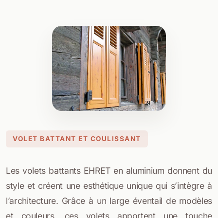
VOLET BATTANT ET COULISSANT
Les volets battants EHRET en aluminium donnent du
style et créent une esthétique unique qui s’intègre à
l’architecture. Grâce à un large éventail de modèles
et couleurs, ces volets apportent une touche