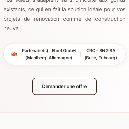
existants, ce qui en fait la solution idéale pour vos
projets de rénovation comme de construction
neuve.
Partenaire(s) : Ehret GmbH
CRC - SNG SA
|
(Mahlberg, Allemagne)
(Bulle, Fribourg)
Demander une offre