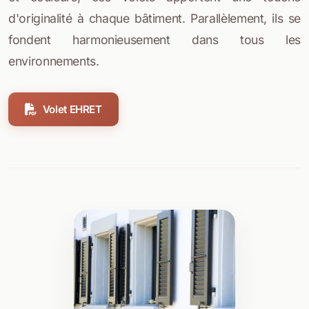
d'originalité à chaque bâtiment. Parallèlement, ils se
fondent harmonieusement dans tous les
environnements.
Volet EHRET