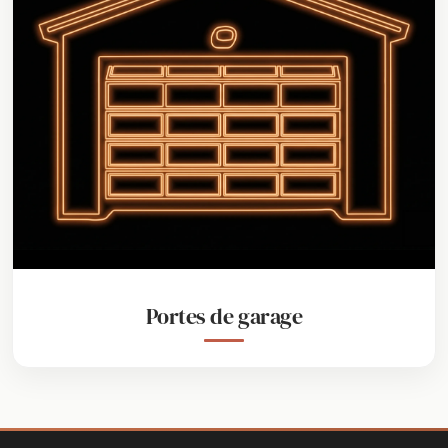
Portes de garage