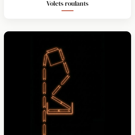
Volets roulants