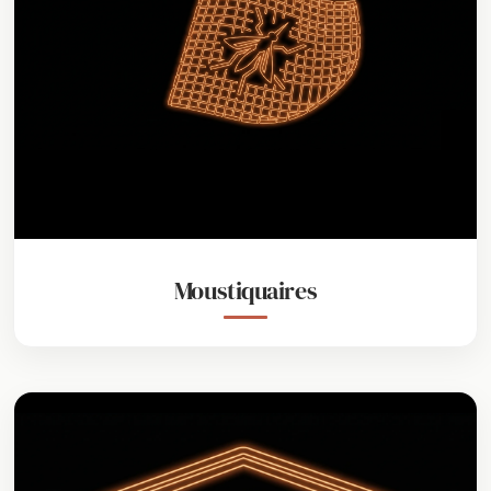
Moustiquaires