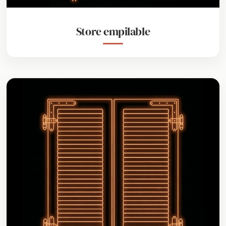
Store empilable