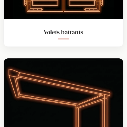
Volets battants