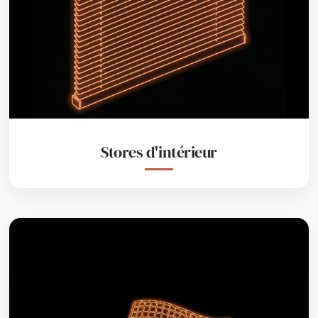
Stores d'intérieur