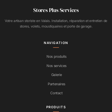
Stores Plus Services
Votre artisan storiste en Valais. Installation, réparation et entretien de
stores, volets, moustiquaires et porte de garage.
NAVIGATION
Nos produits
Nos services
Galerie
Partenaires
Contact
PRODUITS